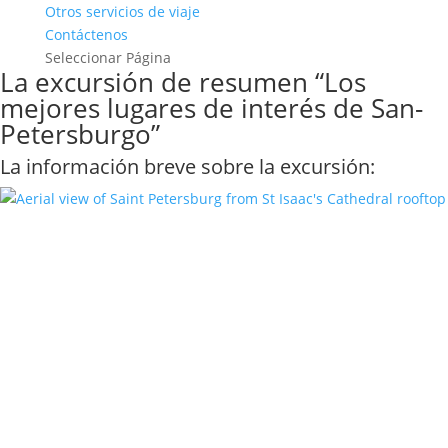
Otros servicios de viaje
Contáctenos
Seleccionar Página
La excursión de resumen “Los
mejores lugares de interés de San-
Petersburgo”
La información breve sobre la excursión: