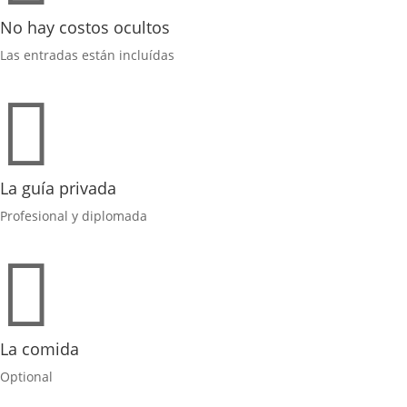
No hay costos ocultos
Las entradas están incluídas

La guía privada
Profesional y diplomada

La comida
Optional