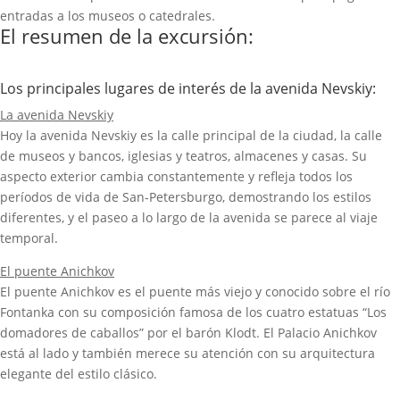
entradas a los museos o catedrales.
El resumen de la excursión:
Los principales lugares de interés de la avenida Nevskiy:
La avenida Nevskiy
Hoy la avenida Nevskiy es la calle principal de la ciudad, la calle
de museos y bancos, iglesias y teatros, almacenes y casas. Su
aspecto exterior cambia constantemente y refleja todos los
períodos de vida de San-Petersburgo, demostrando los estilos
diferentes, y el paseo a lo largo de la avenida se parece al viaje
temporal.
El puente Anichkov
El puente Anichkov es el puente más viejo y conocido sobre el río
Fontanka con su composición famosa de los cuatro estatuas “Los
domadores de caballos” por el barón Klodt. El Palacio Anichkov
está al lado y también merece su atención con su arquitectura
elegante del estilo clásico.