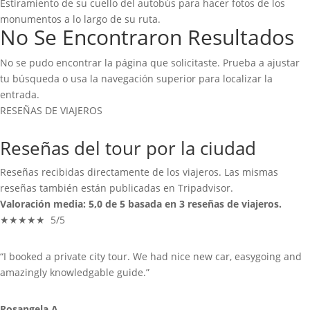
Estiramiento de su cuello del autobús para hacer fotos de los
monumentos a lo largo de su ruta.
No Se Encontraron Resultados
No se pudo encontrar la página que solicitaste. Prueba a ajustar
tu búsqueda o usa la navegación superior para localizar la
entrada.
RESEÑAS DE VIAJEROS
Reseñas del tour por la ciudad
Reseñas recibidas directamente de los viajeros. Las mismas
reseñas también están publicadas en Tripadvisor.
Valoración media: 5,0 de 5 basada en 3 reseñas de viajeros.
★★★★★ 5/5
“I booked a private city tour. We had nice new car, easygoing and
amazingly knowledgable guide.”
Rosangela A