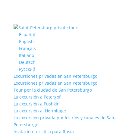
Español
English
Français
Italiano
Deutsch
Русский
Excursiones privadas en San Petersburgo
Excursiones privadas en San Petersburgo
Tour por la ciudad de San Petersburgo
La excursión a Petergof
La excursión a Pushkin
La excursión al Hermitage
La excursión privada por los ríos y canales de San-
Petersburgo
Invitación turística para Rusia