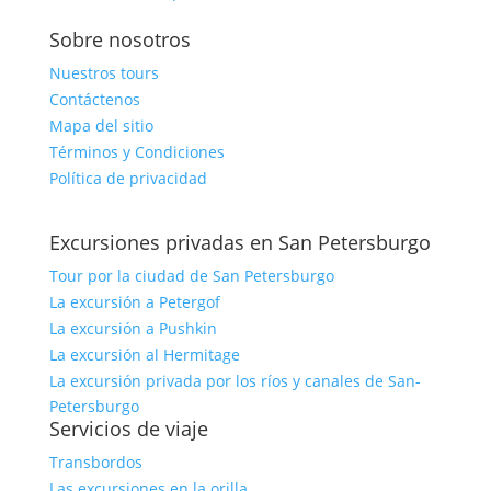
Sobre nosotros
Nuestros tours
Contáctenos
Mapa del sitio
Términos y Condiciones
Política de privacidad
Excursiones privadas en San Petersburgo
Tour por la ciudad de San Petersburgo
La excursión a Petergof
La excursión a Pushkin
La excursión al Hermitage
La excursión privada por los ríos y canales de San-
Petersburgo
Servicios de viaje
Transbordos
Las excursiones en la orilla