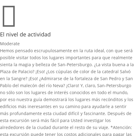

El nivel de actividad
Moderate
Hemos pensado escrupulosamente en la ruta ideal, con que será
posible visitar todos los lugares importantes para que realmente
sienta la magia y belleza de San-Petersburgo. ¿La vista buena a la
Plaza de Palacio? ¡Eso! ¿Los cúpulas de color de la catedral Salvó
en la Sangre? ¡Eso! ¿Admirarse de la fortaleza de San Pedro y San
Pablo del malecón del río Neva? ¡Claro! Y, claro, San-Petersburgo
no sólo son los lugares de interés conocidos en todo el mundo,
por eso nuestra guía demostrará los lugares más recónditos y los
edificios más ineresantes en su camino para ayudarle a sentir
más profundamente esta ciudad difícil y fascinante. Después de
esta excursión será más fácil para Usted investigar los
alrededores de la ciudad durante el resto de su viaje. *Atención:
esta excursión puede tener los costos adicionales para pagar las