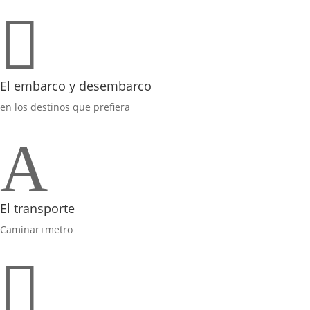

El embarco y desembarco
en los destinos que prefiera
A
El transporte
Caminar+metro
