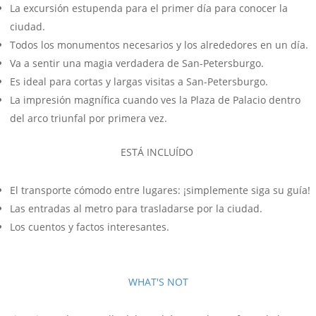
La excursión estupenda para el primer día para conocer la
ciudad.
Todos los monumentos necesarios y los alrededores en un día.
Va a sentir una magia verdadera de San-Petersburgo.
Es ideal para cortas y largas visitas a San-Petersburgo.
La impresión magnífica cuando ves la Plaza de Palacio dentro
del arco triunfal por primera vez.
ESTÁ INCLUÍDO
El transporte cómodo entre lugares: ¡simplemente siga su guía!
Las entradas al metro para trasladarse por la ciudad.
Los cuentos y factos interesantes.
WHAT'S NOT