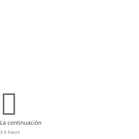

La continuación
3-5 hours