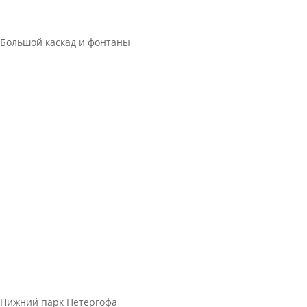
Большой каскад и фонтаны
Нижний парк Петергофа