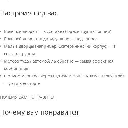
Настроим под вас
Большой дворец — в составе сборной группы (опция)
Большой дворец индивидуально — под запрос
Малые дворцы (например, Екатерининский корпус) — в
составе группы
Метеор туда / автомобиль обратно — самая эффектная
комбинация
Семьям: маршрут через шутихи и фонтан-вазу с «ловушкой»
— дети в восторге
ПОЧЕМУ ВАМ ПОНРАВИТСЯ
Почему вам понравится