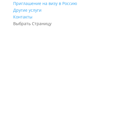
Приглашение на визу в Россию
Другие услуги
Контакты
Выбрать Страницу