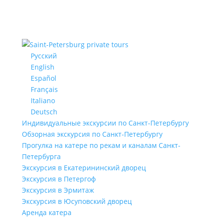
Русский
English
Español
Français
Italiano
Deutsch
Индивидуальные экскурсии по Санкт-Петербургу
Обзорная экскурсия по Санкт-Петербургу
Прогулка на катере по рекам и каналам Санкт-
Петербурга
Экскурсия в Екатерининский дворец
Экскурсия в Петергоф
Экскурсия в Эрмитаж
Экскурсия в Юсуповский дворец
Аренда катера