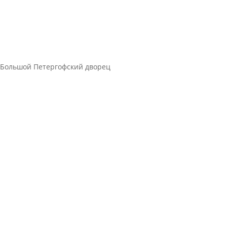
Большой Петергофский дворец