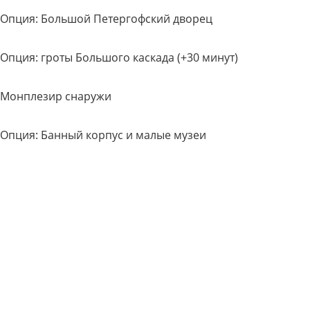
Опция: Большой Петергофский дворец
Опция: гроты Большого каскада (+30 минут)
Монплезир снаружи
Опция: Банный корпус и малые музеи