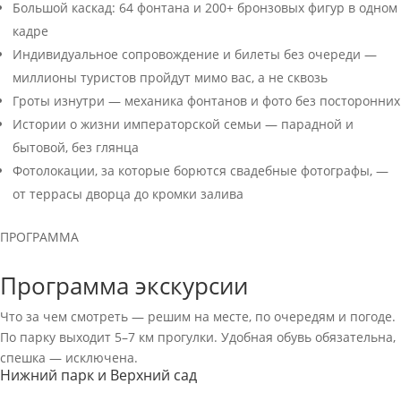
Большой каскад: 64 фонтана и 200+ бронзовых фигур в одном
кадре
Индивидуальное сопровождение и билеты без очереди —
миллионы туристов пройдут мимо вас, а не сквозь
Гроты изнутри — механика фонтанов и фото без посторонних
Истории о жизни императорской семьи — парадной и
бытовой, без глянца
Фотолокации, за которые борются свадебные фотографы, —
от террасы дворца до кромки залива
ПРОГРАММА
Программа экскурсии
Что за чем смотреть — решим на месте, по очередям и погоде.
По парку выходит 5–7 км прогулки. Удобная обувь обязательна,
спешка — исключена.
Нижний парк и Верхний сад