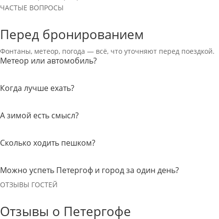
ЧАСТЫЕ ВОПРОСЫ
Перед бронированием
Фонтаны, метеор, погода — всё, что уточняют перед поездкой.
Метеор или автомобиль?
Когда лучше ехать?
А зимой есть смысл?
Сколько ходить пешком?
Можно успеть Петергоф и город за один день?
ОТЗЫВЫ ГОСТЕЙ
Отзывы о Петергофе