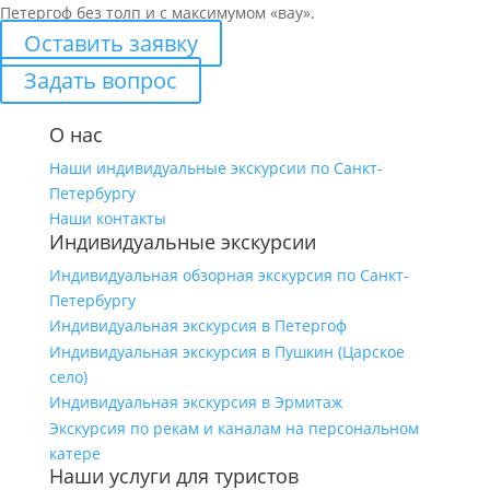
Петергоф без толп и с максимумом «вау».
Оставить заявку
Задать вопрос
О нас
Наши индивидуальные экскурсии по Санкт-
Петербургу
Наши контакты
Индивидуальные экскурсии
Индивидуальная обзорная экскурсия по Санкт-
Петербургу
Индивидуальная экскурсия в Петергоф
Индивидуальная экскурсия в Пушкин (Царское
село)
Индивидуальная экскурсия в Эрмитаж
Экскурсия по рекам и каналам на персональном
катере
Наши услуги для туристов