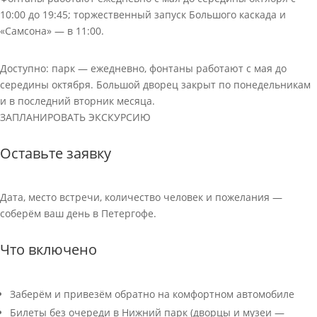
10:00 до 19:45; торжественный запуск Большого каскада и
«Самсона» — в 11:00.
Доступно: парк — ежедневно, фонтаны работают с мая до
середины октября. Большой дворец закрыт по понедельникам
и в последний вторник месяца.
ЗАПЛАНИРОВАТЬ ЭКСКУРСИЮ
Оставьте заявку
Дата, место встречи, количество человек и пожелания —
соберём ваш день в Петергофе.
Что включено
Заберём и привезём обратно на комфортном автомобиле
Билеты без очереди в Нижний парк (дворцы и музеи —