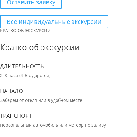
Оставить заявку
Все индивидуальные экскурсии
КРАТКО ОБ ЭКСКУРСИИ
Кратко об экскурсии
ДЛИТЕЛЬНОСТЬ
2–3 часа (4–5 с дорогой)
НАЧАЛО
Заберём от отеля или в удобном месте
ТРАНСПОРТ
Персональный автомобиль или метеор по заливу