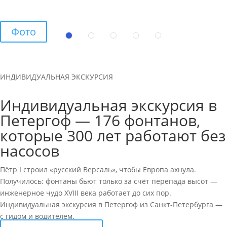
Фото
ИНДИВИДУАЛЬНАЯ ЭКСКУРСИЯ
Индивидуальная экскурсия в
Петергоф — 176 фонтанов,
которые 300 лет работают без
насосов
Пётр I строил «русский Версаль», чтобы Европа ахнула.
Получилось: фонтаны бьют только за счёт перепада высот —
инженерное чудо XVIII века работает до сих пор.
Индивидуальная экскурсия в Петергоф из Санкт-Петербурга —
с гидом и водителем.