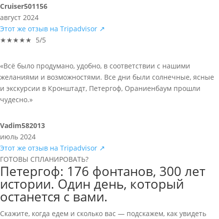
Cruiser501156
август 2024
Этот же отзыв на Tripadvisor ↗
★★★★★ 5/5
«Всё было продумано, удобно, в соответствии с нашими
желаниями и возможностями. Все дни были солнечные, ясные
и экскурсии в Кронштадт, Петергоф, Ораниенбаум прошли
чудесно.»
Vadim582013
июль 2024
Этот же отзыв на Tripadvisor ↗
ГОТОВЫ СПЛАНИРОВАТЬ?
Петергоф: 176 фонтанов, 300 лет
истории. Один день, который
останется с вами.
Скажите, когда едем и сколько вас — подскажем, как увидеть