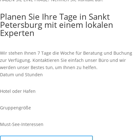
Planen Sie Ihre Tage in Sankt
Petersburg mit einem lokalen
Experten
Wir stehen Ihnen 7 Tage die Woche für Beratung und Buchung
zur Verfügung. Kontaktieren Sie einfach unser Büro und wir
werden unser Bestes tun, um Ihnen zu helfen.
Datum und Stunden
Hotel oder Hafen
Gruppengröße
Must-See-Interessen