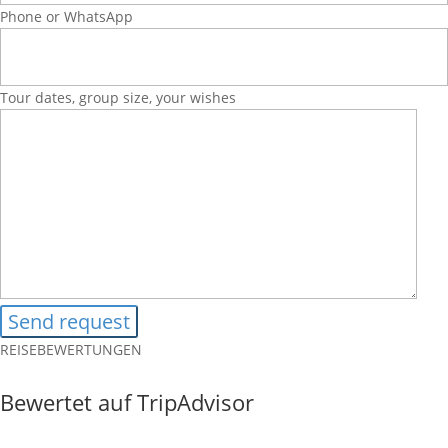
Phone or WhatsApp
Tour dates, group size, your wishes
REISEBEWERTUNGEN
Bewertet auf TripAdvisor