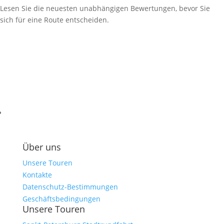
Lesen Sie die neuesten unabhängigen Bewertungen, bevor Sie
sich für eine Route entscheiden.
Über uns
Unsere Touren
Kontakte
Datenschutz-Bestimmungen
Geschäftsbedingungen
Unsere Touren