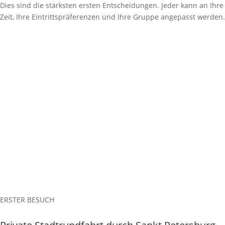
Dies sind die stärksten ersten Entscheidungen. Jeder kann an Ihre
Zeit, Ihre Eintrittspräferenzen und Ihre Gruppe angepasst werden.
ERSTER BESUCH