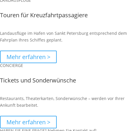
LANDAUSFLÜGE
Touren für Kreuzfahrtpassagiere
Landausflüge im Hafen von Sankt Petersburg entsprechend dem
Fahrplan Ihres Schiffes geplant.
Mehr erfahren >
CONCIERGE
Tickets und Sonderwünsche
Restaurants, Theaterkarten, Sonderwünsche – werden vor Ihrer
Ankunft bearbeitet.
Mehr erfahren >
HABEN SIE EINE FRAGE? Nehmen Sie Kontakt auf!