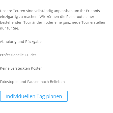
Unsere Touren sind vollständig anpassbar, um Ihr Erlebnis
einzigartig zu machen. Wir können die Reiseroute einer
bestehenden Tour ändern oder eine ganz neue Tour erstellen –
nur für Sie.
Abholung und Rückgabe
Professionelle Guides
Keine versteckten Kosten
Fotostopps und Pausen nach Belieben
Individuellen Tag planen