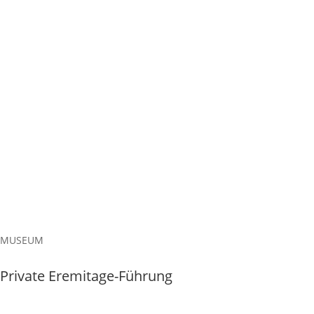
MUSEUM
Private Eremitage-Führung