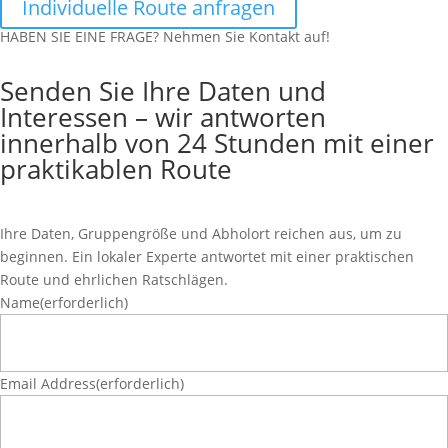
Individuelle Route anfragen
HABEN SIE EINE FRAGE? Nehmen Sie Kontakt auf!
Senden Sie Ihre Daten und
Interessen – wir antworten
innerhalb von 24 Stunden mit einer
praktikablen Route
Ihre Daten, Gruppengröße und Abholort reichen aus, um zu
beginnen. Ein lokaler Experte antwortet mit einer praktischen
Route und ehrlichen Ratschlägen.
Name
(erforderlich)
Email Address
(erforderlich)