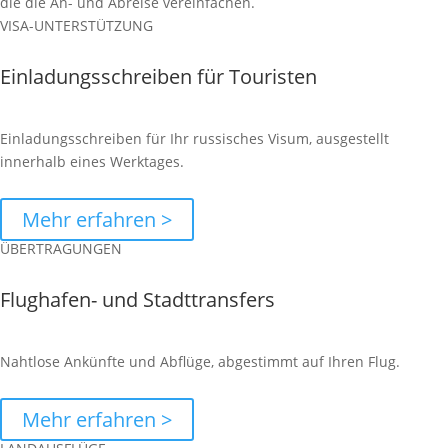
die die An- und Abreise vereinfachen.
VISA-UNTERSTÜTZUNG
Einladungsschreiben für Touristen
Einladungsschreiben für Ihr russisches Visum, ausgestellt
innerhalb eines Werktages.
Mehr erfahren >
ÜBERTRAGUNGEN
Flughafen- und Stadttransfers
Nahtlose Ankünfte und Abflüge, abgestimmt auf Ihren Flug.
Mehr erfahren >