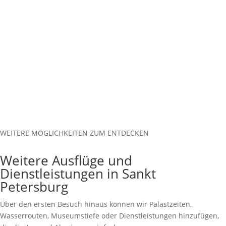
WEITERE MÖGLICHKEITEN ZUM ENTDECKEN
Weitere Ausflüge und
Dienstleistungen in Sankt
Petersburg
Über den ersten Besuch hinaus können wir Palastzeiten,
Wasserrouten, Museumstiefe oder Dienstleistungen hinzufügen,