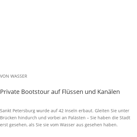
VON WASSER
Private Bootstour auf Flüssen und Kanälen
Sankt Petersburg wurde auf 42 Inseln erbaut. Gleiten Sie unter
Brücken hindurch und vorbei an Palästen – Sie haben die Stadt
erst gesehen, als Sie sie vom Wasser aus gesehen haben.