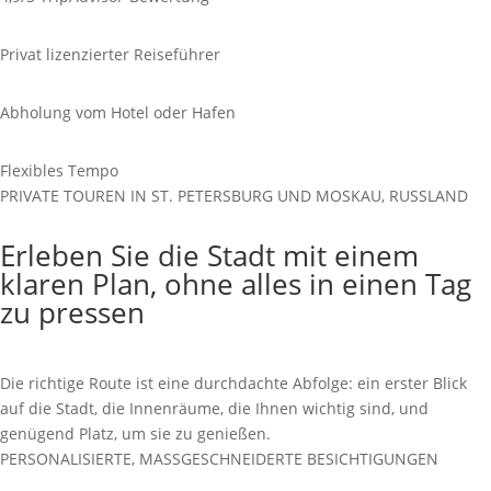
Privat lizenzierter Reiseführer
Abholung vom Hotel oder Hafen
Flexibles Tempo
PRIVATE TOUREN IN ST. PETERSBURG UND MOSKAU, RUSSLAND
Erleben Sie die Stadt mit einem
klaren Plan, ohne alles in einen Tag
zu pressen
Die richtige Route ist eine durchdachte Abfolge: ein erster Blick
auf die Stadt, die Innenräume, die Ihnen wichtig sind, und
genügend Platz, um sie zu genießen.
PERSONALISIERTE, MASSGESCHNEIDERTE BESICHTIGUNGEN