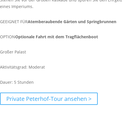
eines Imperiums.
GEEIGNET FÜR
Atemberaubende Gärten und Springbrunnen
OPTION
Optionale Fahrt mit dem Tragflächenboot
Großer Palast
Aktivitätsgrad: Moderat
Dauer: 5 Stunden
Private Peterhof-Tour ansehen >