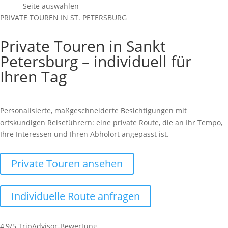
Seite auswählen
PRIVATE TOUREN IN ST. PETERSBURG
Private Touren in Sankt
Petersburg – individuell für
Ihren Tag
Personalisierte, maßgeschneiderte Besichtigungen mit
ortskundigen Reiseführern: eine private Route, die an Ihr Tempo,
Ihre Interessen und Ihren Abholort angepasst ist.
Private Touren ansehen
Individuelle Route anfragen
4,9/5 TripAdvisor-Bewertung