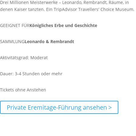
Drei Millionen Meisterwerke – Leonardo, Rembrandt, Räume, in
denen Kaiser tanzten. Ein TripAdvisor Travellers' Choice Museum.
GEEIGNET FÜR
Königliches Erbe und Geschichte
SAMMLUNG
Leonardo & Rembrandt
Aktivitätsgrad: Moderat
Dauer: 3-4 Stunden oder mehr
Tickets ohne Anstehen
Private Eremitage-Führung ansehen >