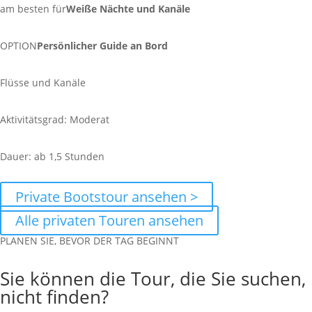
am besten für
Weiße Nächte und Kanäle
OPTION
Persönlicher Guide an Bord
Flüsse und Kanäle
Aktivitätsgrad: Moderat
Dauer: ab 1,5 Stunden
Private Bootstour ansehen >
Alle privaten Touren ansehen
PLANEN SIE, BEVOR DER TAG BEGINNT
Sie können die Tour, die Sie suchen,
nicht finden?