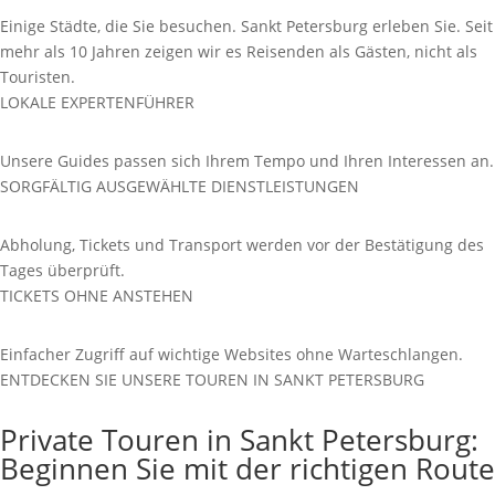
Einige Städte, die Sie besuchen. Sankt Petersburg erleben Sie. Seit
mehr als 10 Jahren zeigen wir es Reisenden als Gästen, nicht als
Touristen.
LOKALE EXPERTENFÜHRER
Unsere Guides passen sich Ihrem Tempo und Ihren Interessen an.
SORGFÄLTIG AUSGEWÄHLTE DIENSTLEISTUNGEN
Abholung, Tickets und Transport werden vor der Bestätigung des
Tages überprüft.
TICKETS OHNE ANSTEHEN
Einfacher Zugriff auf wichtige Websites ohne Warteschlangen.
ENTDECKEN SIE UNSERE TOUREN IN SANKT PETERSBURG
Private Touren in Sankt Petersburg:
Beginnen Sie mit der richtigen Route