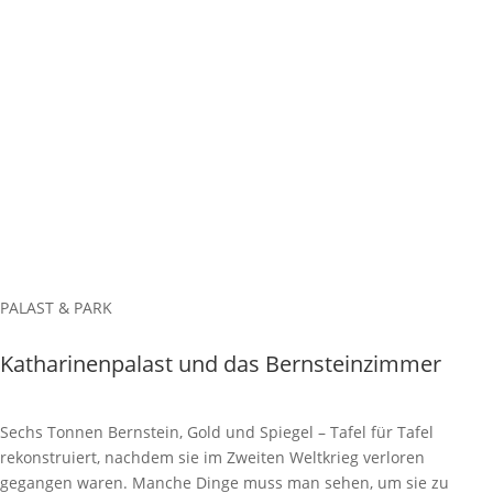
PALAST & PARK
Katharinenpalast und das Bernsteinzimmer
Sechs Tonnen Bernstein, Gold und Spiegel – Tafel für Tafel
rekonstruiert, nachdem sie im Zweiten Weltkrieg verloren
gegangen waren. Manche Dinge muss man sehen, um sie zu